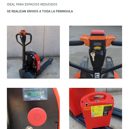
IDEAL PARA ESPACIOS REDUCIDOS
SE REALIZAN ENVIOS A TODA LA PENINSULA