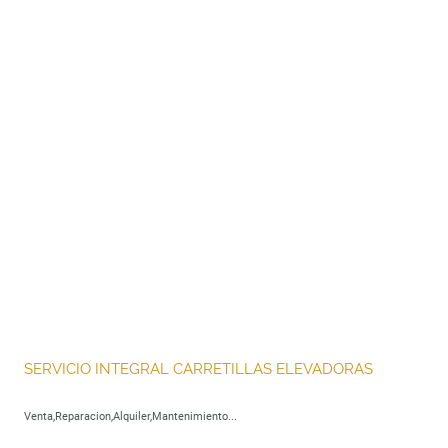
SERVICIO INTEGRAL CARRETILLAS ELEVADORAS
Venta,Reparacion,Alquiler,Mantenimiento...