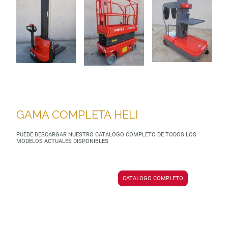
GAMA COMPLETA HELI
PUEDE DESCARGAR NUESTRO CATALOGO COMPLETO DE TODOS LOS
MODELOS ACTUALES DISPONIBLES
CATALOGO COMPLETO