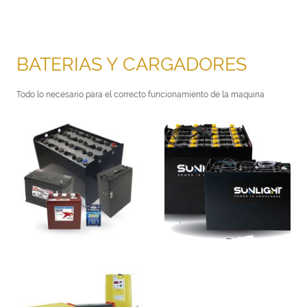
BATERIAS Y CARGADORES
Todo lo necesario para el correcto funcionamiento de la maquina