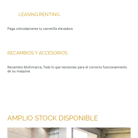
LEASING,RENTING
Paga cómodamente tu carretilla elevadora
RECAMBIOS Y ACCESORIOS
Recambio Multimarca, Todo lo que necesitas para el correcto funcionamiento
de su maquina
AMPLIO STOCK DISPONIBLE