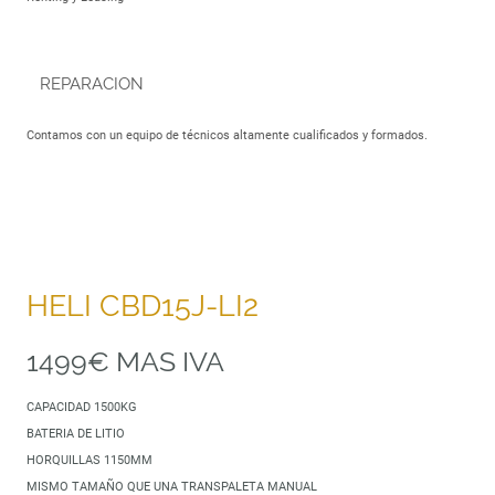
REPARACION
Contamos con un equipo de técnicos altamente cualificados y formados.
HELI CBD15J-LI2
1499€ MAS IVA
CAPACIDAD 1500KG
BATERIA DE LITIO
HORQUILLAS 1150MM
MISMO TAMAÑO QUE UNA TRANSPALETA MANUAL