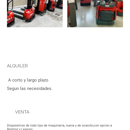
ALQUILER
A corto y largo plazo
Segun las necesidades.
VENTA
Disponemos de todo tipo de maquinaria, nueva y de ocasión,con opcion a
Renting y Leasing